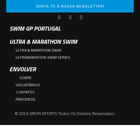
JUNTA-TE À NOSSA NEWSLETTER!
SWIM GP PORTUGAL
ULTRA & MARATHON SWIM
ULTRA & MARATHON SWIM
ULTRAMARATHON SWIM SERIES
ENVOLVER
SOBRE
VOLUNTÁRIOS
CONTATOS
PARCEIROS
© 2024 3IRON SPORTS Todos Os Direitos Reservados.